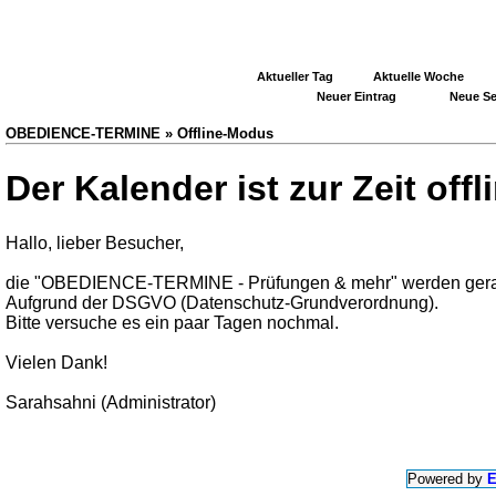
Aktueller Tag
Aktuelle Woche
Neuer Eintrag
Neue Se
OBEDIENCE-TERMINE » Offline-Modus
Der Kalender ist zur Zeit offl
Hallo, lieber Besucher,
die "OBEDIENCE-TERMINE - Prüfungen & mehr" werden gerad
Aufgrund der DSGVO (Datenschutz-Grundverordnung).
Bitte versuche es ein paar Tagen nochmal.
Vielen Dank!
Sarahsahni (Administrator)
Powered by
E