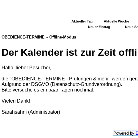
Aktueller Tag
Aktuelle Woche
Neuer Eintrag
Neue Se
OBEDIENCE-TERMINE » Offline-Modus
Der Kalender ist zur Zeit offl
Hallo, lieber Besucher,
die "OBEDIENCE-TERMINE - Prüfungen & mehr" werden gerad
Aufgrund der DSGVO (Datenschutz-Grundverordnung).
Bitte versuche es ein paar Tagen nochmal.
Vielen Dank!
Sarahsahni (Administrator)
Powered by
E